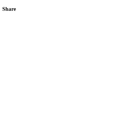
Share